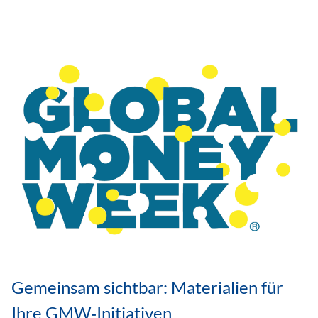
Gemeinsam sichtbar: Materialien für
Ihre GMW‑Initiativen