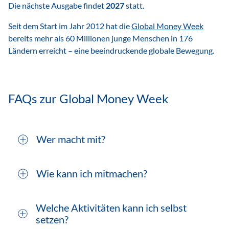
Die nächste Ausgabe findet
2027
statt.
Seit dem Start im Jahr 2012 hat die
Global Money Week
bereits mehr als 60 Millionen junge Menschen in 176
Ländern erreicht – eine beeindruckende globale Bewegung.
FAQs zur Global Money Week
Wer macht mit?
Wie kann ich mitmachen?
Welche Aktivitäten kann ich selbst
setzen?