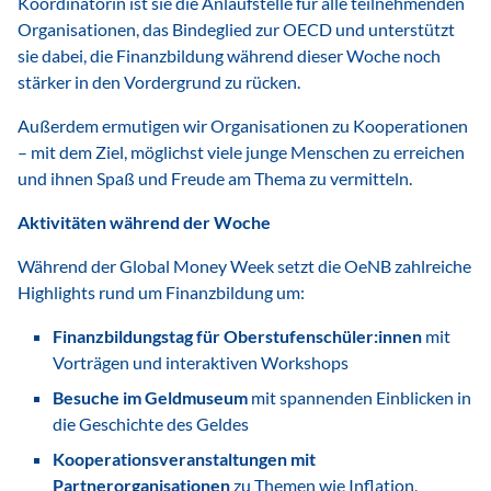
Koordinatorin ist sie die Anlaufstelle für alle teilnehmenden
Organisationen, das Bindeglied zur OECD und unterstützt
sie dabei, die Finanzbildung während dieser Woche noch
stärker in den Vordergrund zu rücken.
Außerdem ermutigen wir Organisationen zu Kooperationen
– mit dem Ziel, möglichst viele junge Menschen zu erreichen
und ihnen Spaß und Freude am Thema zu vermitteln.
Aktivitäten während der Woche
Während der Global Money Week setzt die OeNB zahlreiche
Highlights rund um Finanzbildung um:
Finanzbildungstag für Oberstufenschüler:innen
mit
Vorträgen und interaktiven Workshops
Besuche im Geldmuseum
mit spannenden Einblicken in
die Geschichte des Geldes
Kooperationsveranstaltungen mit
Partnerorganisationen
zu Themen wie Inflation,