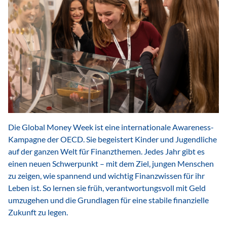
Die Global Money Week ist eine internationale Awareness-
Kampagne der OECD. Sie begeistert Kinder und Jugendliche
auf der ganzen Welt für Finanzthemen. Jedes Jahr gibt es
einen neuen Schwerpunkt – mit dem Ziel, jungen Menschen
zu zeigen, wie spannend und wichtig Finanzwissen für ihr
Leben ist. So lernen sie früh, verantwortungsvoll mit Geld
umzugehen und die Grundlagen für eine stabile finanzielle
Zukunft zu legen.