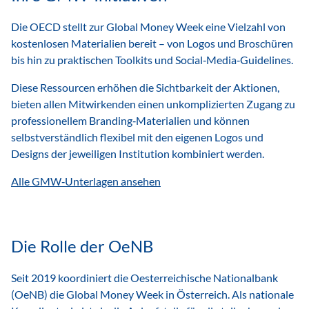
Die OECD stellt zur Global Money Week eine Vielzahl von
kostenlosen Materialien bereit – von Logos und Broschüren
bis hin zu praktischen Toolkits und Social‑Media‑Guidelines.
Diese Ressourcen erhöhen die Sichtbarkeit der Aktionen,
bieten allen Mitwirkenden einen unkomplizierten Zugang zu
professionellem Branding‑Materialien und können
selbstverständlich flexibel mit den eigenen Logos und
Designs der jeweiligen Institution kombiniert werden.
Alle GMW‑Unterlagen ansehen
Die Rolle der OeNB
Seit 2019 koordiniert die Oesterreichische Nationalbank
(OeNB) die Global Money Week in Österreich. Als nationale