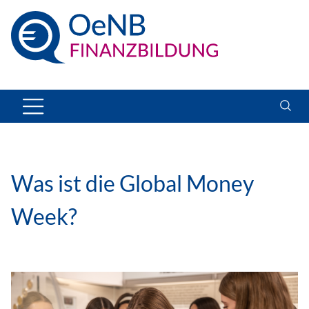
Was ist die Global Money
Week?