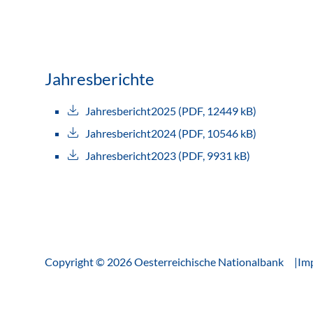
Jahresberichte
Jahresbericht2025 (PDF, 12449 kB)
Jahresbericht2024 (PDF, 10546 kB)
Jahresbericht2023 (PDF, 9931 kB)
Copyright © 2026 Oesterreichische Nationalbank
Im