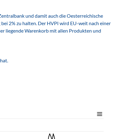
 Zentralbank und damit auch die Oesterreichische
ig bei 2% zu halten. Der HVPI wird EU-weit nach einer
nter liegende Warenkorb mit allen Produkten und
hat.