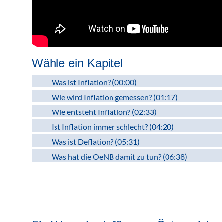
Wähle ein Kapitel
Was ist Inflation? (00:00)
Wie wird Inflation gemessen? (01:17)
Wie entsteht Inflation? (02:33)
Ist Inflation immer schlecht? (04:20)
Was ist Deflation? (05:31)
Was hat die OeNB damit zu tun? (06:38)