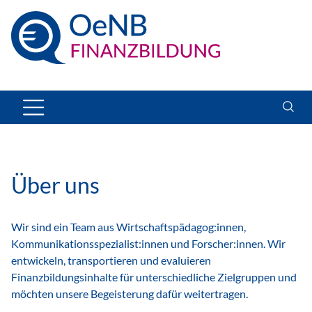
Über uns
Wir sind ein Team aus Wirtschaftspädagog:innen,
Kommunikationsspezialist:innen und Forscher:innen. Wir
entwickeln, transportieren und evaluieren
Finanzbildungsinhalte für unterschiedliche Zielgruppen und
möchten unsere Begeisterung dafür weitertragen.