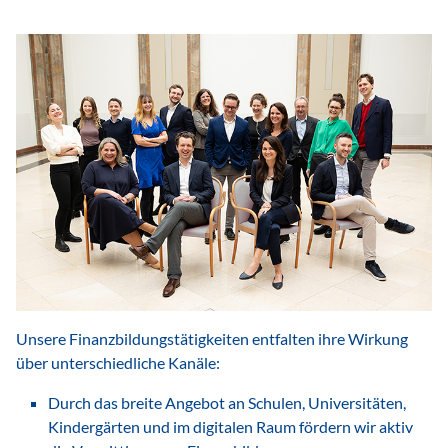
Unsere Finanzbildungstätigkeiten entfalten ihre Wirkung
über unterschiedliche Kanäle:
Durch das breite Angebot an Schulen, Universitäten,
Kindergärten und im digitalen Raum fördern wir aktiv