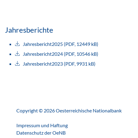
Jahresberichte
Jahresbericht2025 (PDF, 12449 kB)
Jahresbericht2024 (PDF, 10546 kB)
Jahresbericht2023 (PDF, 9931 kB)
Copyright © 2026 Oesterreichische Nationalbank
Impressum und Haftung
Datenschutz der OeNB