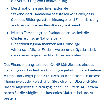
die Vermittlung von Finanzbildung.
Durch nationale und internationale
Stakeholderzusammenarbeit stellen wir sicher, dass
über das Bildungssystem hinausgehend Finanzbildung
auch bei der breiten Bevölkerung ankommt.
Mittels
Forschung und Evaluation
entwickelt die
Oesterreichische Nationalbank
Finanzbildungsmaßnahmen auf Grundlage
wissenschaftlicher Evidenz weiter und trägt dazu bei,
dass diese die gewünschten Effekte erzielen.
Das Finanzbildungsteam der OeNB lädt Sie dazu ein, das
vielfältige und kostenfreie Bildungsangebot für verschiedene
Alters- und Zielgruppen zu nutzen. Tauchen Sie ein in unsere
Themenwelt
oder verschaffen Sie sich einen Überblick über
unsere
Angebote für Pädagog:innen und Eltern
. Außerdem
haben Sie die Möglichkeit,
kostenlos Material
bei uns zu
bestellen.