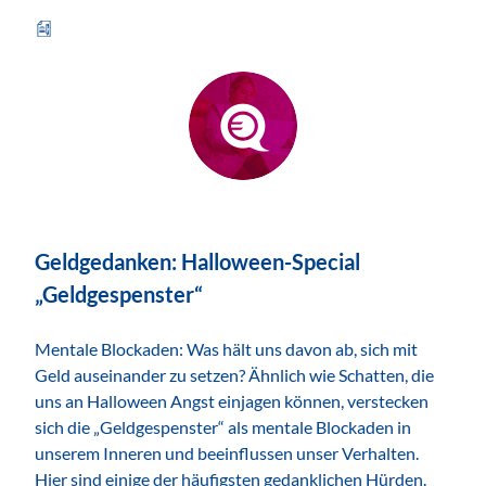
ZUM THEMA
Geldgedanken: Halloween-Special
„Geldgespenster“
Mentale Blockaden: Was hält uns davon ab, sich mit
Geld auseinander zu setzen? Ähnlich wie Schatten, die
uns an Halloween Angst einjagen können, verstecken
sich die „Geldgespenster“ als mentale Blockaden in
unserem Inneren und beeinflussen unser Verhalten.
Hier sind einige der häufigsten gedanklichen Hürden.