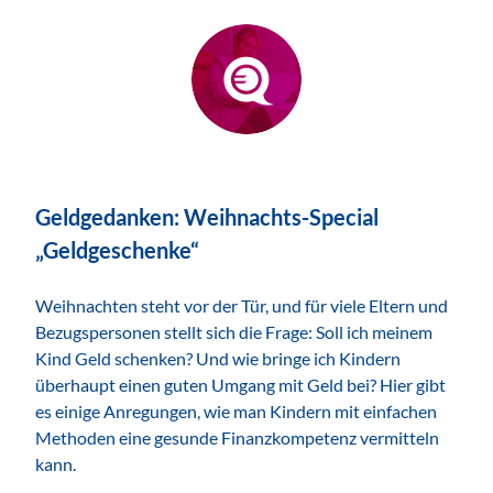
ZUM THEMA
Geldgedanken: Weihnachts-Special
„Geldgeschenke“
Weihnachten steht vor der Tür, und für viele Eltern und
Bezugspersonen stellt sich die Frage: Soll ich meinem
Kind Geld schenken? Und wie bringe ich Kindern
überhaupt einen guten Umgang mit Geld bei? Hier gibt
es einige Anregungen, wie man Kindern mit einfachen
Methoden eine gesunde Finanzkompetenz vermitteln
kann.