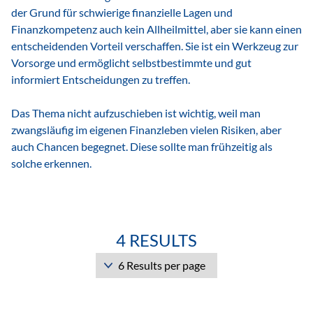
der Grund für schwierige finanzielle Lagen und
Finanzkompetenz auch kein Allheilmittel, aber sie kann einen
entscheidenden Vorteil verschaffen. Sie ist ein Werkzeug zur
Vorsorge und ermöglicht selbstbestimmte und gut
informiert Entscheidungen zu treffen.
Das Thema nicht aufzuschieben ist wichtig, weil man
zwangsläufig im eigenen Finanzleben vielen Risiken, aber
auch Chancen begegnet. Diese sollte man frühzeitig als
solche erkennen.
4 RESULTS