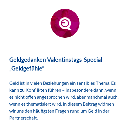
ZUM THEMA
Geldgedanken Valentinstags-Special
„Geldgefühle“
Geld ist in vielen Beziehungen ein sensibles Thema. Es
kann zu Konflikten führen – insbesondere dann, wenn
es nicht offen angesprochen wird, aber manchmal auch,
wenn es thematisiert wird. In diesem Beitrag widmen
wir uns den häufigsten Fragen rund um Geld in der
Partnerschaft.