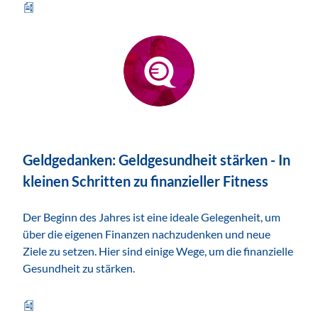
ZUM THEMA
Geldgedanken: Geldgesundheit stärken - In
kleinen Schritten zu finanzieller Fitness
Der Beginn des Jahres ist eine ideale Gelegenheit, um
über die eigenen Finanzen nachzudenken und neue
Ziele zu setzen. Hier sind einige Wege, um die finanzielle
Gesundheit zu stärken.