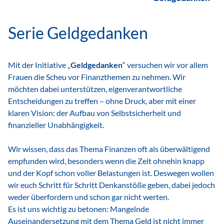
Serie Geldgedanken
Mit der Initiative „
Geldgedanken
“ versuchen wir vor allem
Frauen die Scheu vor Finanzthemen zu nehmen. Wir
möchten dabei unterstützen, eigenverantwortliche
Entscheidungen zu treffen – ohne Druck, aber mit einer
klaren Vision: der Aufbau von Selbstsicherheit und
finanzieller Unabhängigkeit.
Wir wissen, dass das Thema Finanzen oft als überwältigend
empfunden wird, besonders wenn die Zeit ohnehin knapp
und der Kopf schon voller Belastungen ist. Deswegen wollen
wir euch Schritt für Schritt Denkanstöße geben, dabei jedoch
weder überfordern und schon gar nicht werten.
Es ist uns wichtig zu betonen: Mangelnde
Auseinandersetzung mit dem Thema Geld ist nicht immer